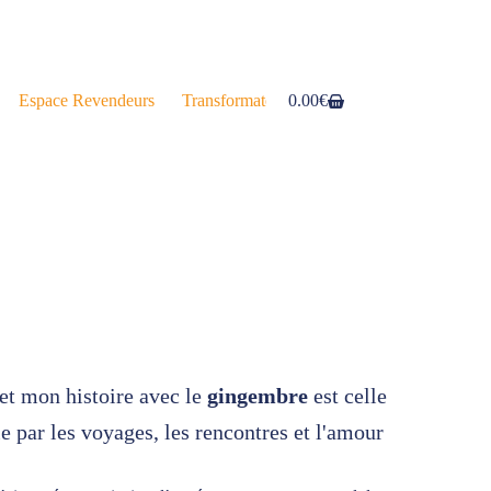
Espace Revendeurs
Transformateurs
0.00
€
et mon histoire avec le
gingembre
est celle
ie par les voyages, les rencontres et l'amour