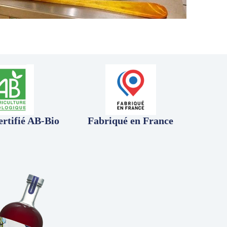
ertifié AB-Bio
Fabriqué en France