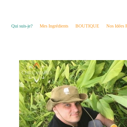
Qui suis-je?
Mes Ingrédients
BOUTIQUE
Nos Idées 