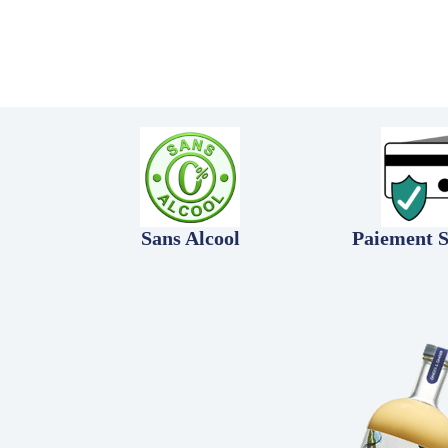
Sans Alcool
Paiement S